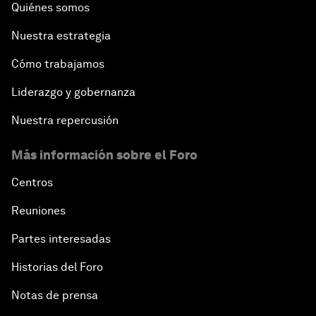
Quiénes somos
Nuestra estrategia
Cómo trabajamos
Liderazgo y gobernanza
Nuestra repercusión
Más información sobre el Foro
Centros
Reuniones
Partes interesadas
Historias del Foro
Notas de prensa