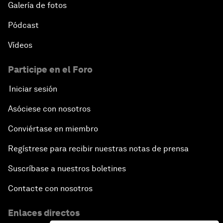
Galería de fotos
Pódcast
Vídeos
Participe en el Foro
Iniciar sesión
Asóciese con nosotros
Conviértase en miembro
Regístrese para recibir nuestras notas de prensa
Suscríbase a nuestros boletines
Contacte con nosotros
Enlaces directos