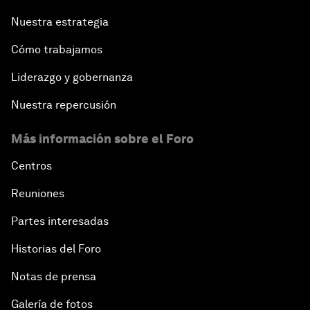
Nuestra estrategia
Cómo trabajamos
Liderazgo y gobernanza
Nuestra repercusión
Más información sobre el Foro
Centros
Reuniones
Partes interesadas
Historias del Foro
Notas de prensa
Galería de fotos