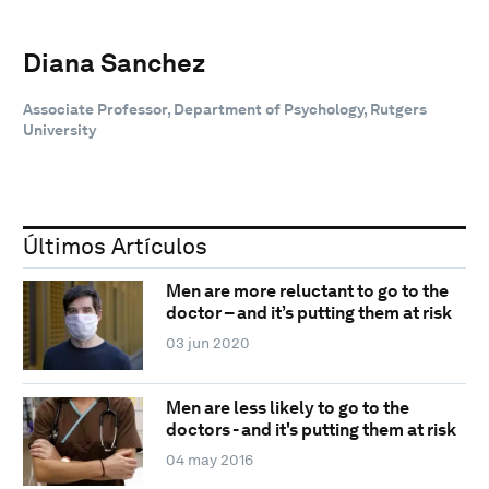
Diana Sanchez
Associate Professor, Department of Psychology, Rutgers
University
Últimos Artículos
Men are more reluctant to go to the
doctor – and it’s putting them at risk
03 jun 2020
Men are less likely to go to the
doctors - and it's putting them at risk
04 may 2016