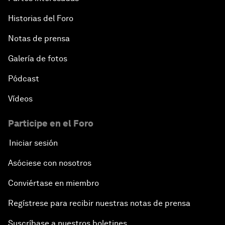
Historias del Foro
Notas de prensa
Galería de fotos
Pódcast
Vídeos
Participe en el Foro
Iniciar sesión
Asóciese con nosotros
Conviértase en miembro
Regístrese para recibir nuestras notas de prensa
Suscríbase a nuestros boletines