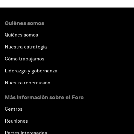
Quiénes somos
Quiénes somos
Nuestra estrategia
Cómo trabajamos
Liderazgo y gobernanza
Nuestra repercusión
Más información sobre el Foro
Centros
Reuniones
Partes interesadas