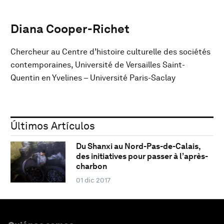
Diana Cooper-Richet
Chercheur au Centre d’histoire culturelle des sociétés
contemporaines, Université de Versailles Saint-
Quentin en Yvelines – Université Paris-Saclay
Últimos Artículos
Du Shanxi au Nord-Pas-de-Calais,
des initiatives pour passer à l’après-
charbon
01 dic 2017