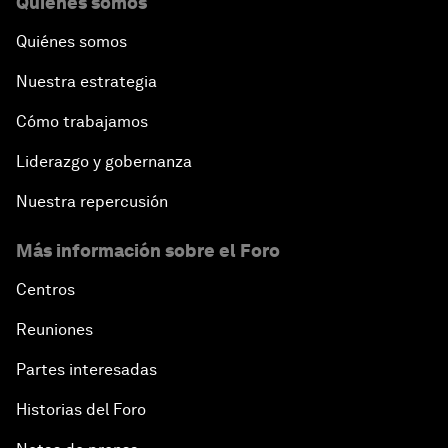
Quiénes somos
Quiénes somos
Nuestra estrategia
Cómo trabajamos
Liderazgo y gobernanza
Nuestra repercusión
Más información sobre el Foro
Centros
Reuniones
Partes interesadas
Historias del Foro