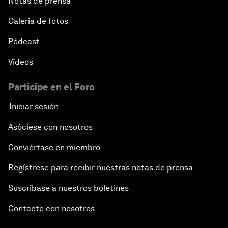
Notas de prensa
Galería de fotos
Pódcast
Vídeos
Participe en el Foro
Iniciar sesión
Asóciese con nosotros
Conviértase en miembro
Regístrese para recibir nuestras notas de prensa
Suscríbase a nuestros boletines
Contacte con nosotros