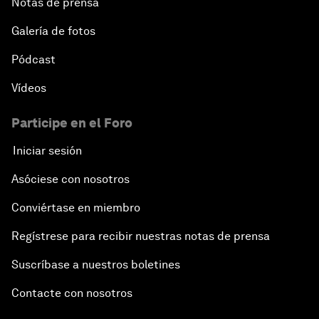
Notas de prensa
Galería de fotos
Pódcast
Vídeos
Participe en el Foro
Iniciar sesión
Asóciese con nosotros
Conviértase en miembro
Regístrese para recibir nuestras notas de prensa
Suscríbase a nuestros boletines
Contacte con nosotros