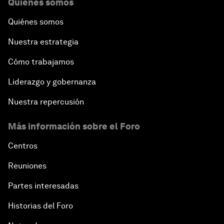
Quiénes somos
Quiénes somos
Nuestra estrategia
Cómo trabajamos
Liderazgo y gobernanza
Nuestra repercusión
Más información sobre el Foro
Centros
Reuniones
Partes interesadas
Historias del Foro