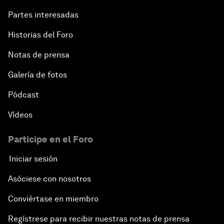
Partes interesadas
Historias del Foro
Notas de prensa
Galería de fotos
Pódcast
Vídeos
Participe en el Foro
Iniciar sesión
Asóciese con nosotros
Conviértase en miembro
Regístrese para recibir nuestras notas de prensa