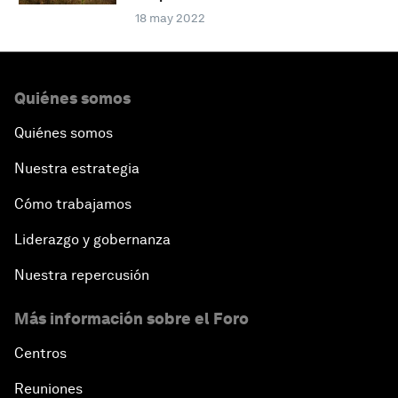
18 may 2022
Quiénes somos
Quiénes somos
Nuestra estrategia
Cómo trabajamos
Liderazgo y gobernanza
Nuestra repercusión
Más información sobre el Foro
Centros
Reuniones