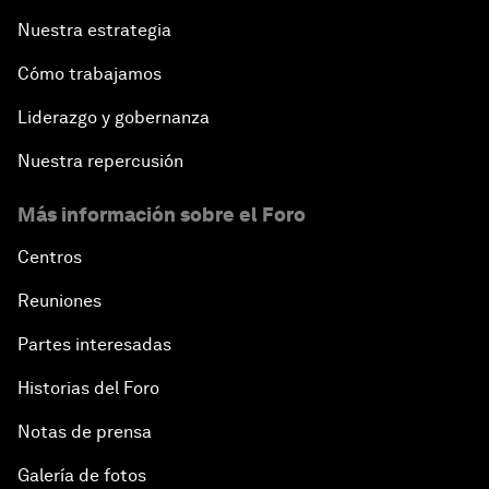
Nuestra estrategia
Cómo trabajamos
Liderazgo y gobernanza
Nuestra repercusión
Más información sobre el Foro
Centros
Reuniones
Partes interesadas
Historias del Foro
Notas de prensa
Galería de fotos