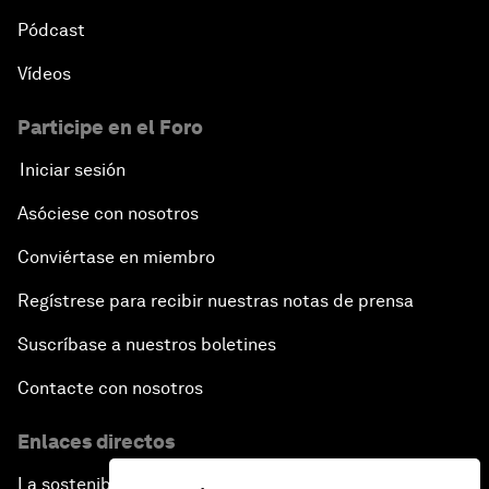
Pódcast
Vídeos
Participe en el Foro
Iniciar sesión
Asóciese con nosotros
Conviértase en miembro
Regístrese para recibir nuestras notas de prensa
Suscríbase a nuestros boletines
Contacte con nosotros
Enlaces directos
La sostenibilidad en el Foro