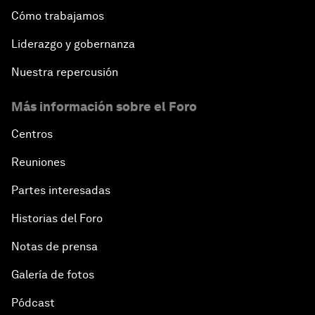
Cómo trabajamos
Liderazgo y gobernanza
Nuestra repercusión
Más información sobre el Foro
Centros
Reuniones
Partes interesadas
Historias del Foro
Notas de prensa
Galería de fotos
Pódcast