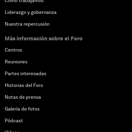
Cómo trabajamos
Liderazgo y gobernanza
Nuestra repercusión
Más información sobre el Foro
Centros
Reuniones
Partes interesadas
Historias del Foro
Notas de prensa
Galería de fotos
Pódcast