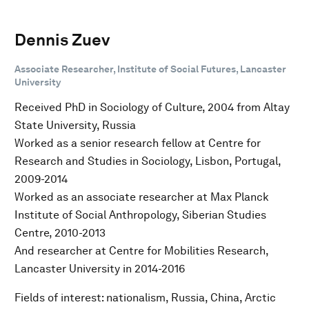
Dennis Zuev
Associate Researcher, Institute of Social Futures, Lancaster
University
Received PhD in Sociology of Culture, 2004 from Altay
State University, Russia
Worked as a senior research fellow at Centre for
Research and Studies in Sociology, Lisbon, Portugal,
2009-2014
Worked as an associate researcher at Max Planck
Institute of Social Anthropology, Siberian Studies
Centre, 2010-2013
And researcher at Centre for Mobilities Research,
Lancaster University in 2014-2016
Fields of interest: nationalism, Russia, China, Arctic