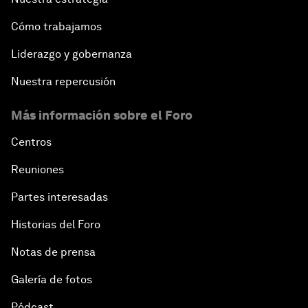
Cómo trabajamos
Liderazgo y gobernanza
Nuestra repercusión
Más información sobre el Foro
Centros
Reuniones
Partes interesadas
Historias del Foro
Notas de prensa
Galería de fotos
Pódcast