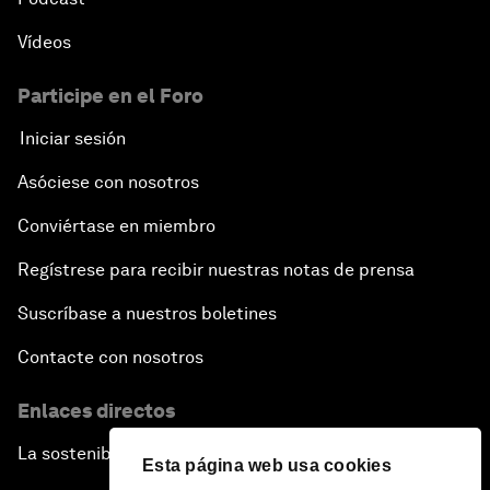
Vídeos
Participe en el Foro
Iniciar sesión
Asóciese con nosotros
Conviértase en miembro
Regístrese para recibir nuestras notas de prensa
Suscríbase a nuestros boletines
Contacte con nosotros
Enlaces directos
La sostenibilidad en el Foro
Esta página web usa cookies