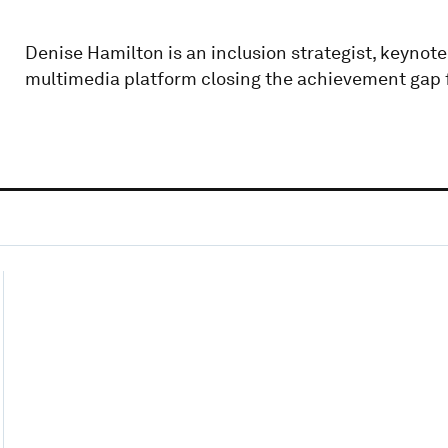
Denise Hamilton is an inclusion strategist, keynot
multimedia platform closing the achievement gap