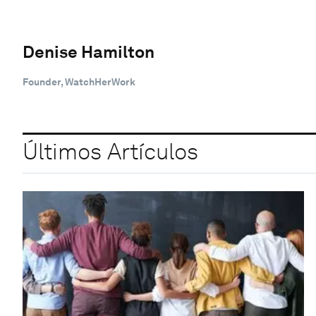
Denise Hamilton
Founder, WatchHerWork
Últimos Artículos