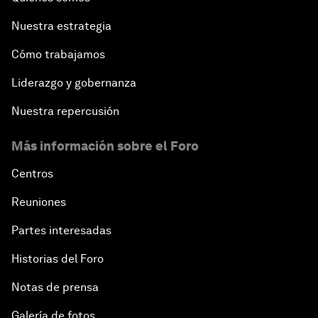
Nuestra estrategia
Cómo trabajamos
Liderazgo y gobernanza
Nuestra repercusión
Más información sobre el Foro
Centros
Reuniones
Partes interesadas
Historias del Foro
Notas de prensa
Galería de fotos