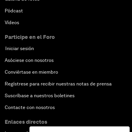
Pódcast
Vídeos
Participe en el Foro
Iniciar sesión
Asóciese con nosotros
Conviértase en miembro
Regístrese para recibir nuestras notas de prensa
Suscríbase a nuestros boletines
Contacte con nosotros
Enlaces directos