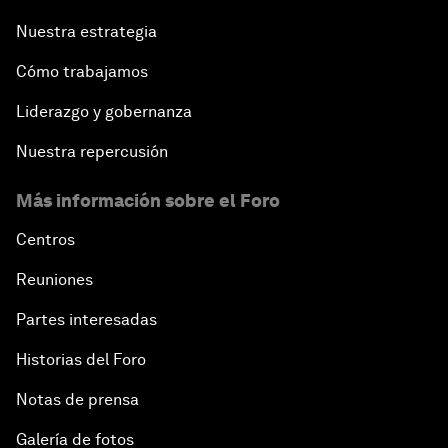
Nuestra estrategia
Cómo trabajamos
Liderazgo y gobernanza
Nuestra repercusión
Más información sobre el Foro
Centros
Reuniones
Partes interesadas
Historias del Foro
Notas de prensa
Galería de fotos