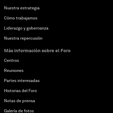
Nuestra estrategia
Cómo trabajamos
Liderazgo y gobernanza
Nuestra repercusión
Más información sobre el Foro
Centros
Reuniones
Partes interesadas
Historias del Foro
Notas de prensa
Galería de fotos