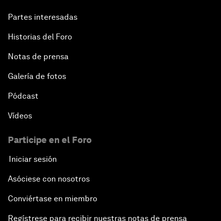
Partes interesadas
Historias del Foro
Notas de prensa
Galería de fotos
Pódcast
Vídeos
Participe en el Foro
Iniciar sesión
Asóciese con nosotros
Conviértase en miembro
Regístrese para recibir nuestras notas de prensa