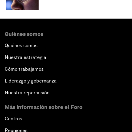
Quiénes somos
Quiénes somos
Nuestra estrategia
Cómo trabajamos
Liderazgo y gobernanza
Nuestra repercusión
Más información sobre el Foro
Centros
Reuniones