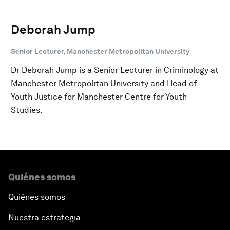
Deborah Jump
Senior Lecturer, Manchester Metropolitan University
Dr Deborah Jump is a Senior Lecturer in Criminology at
Manchester Metropolitan University and Head of
Youth Justice for Manchester Centre for Youth
Studies.
Quiénes somos
Quiénes somos
Nuestra estrategia