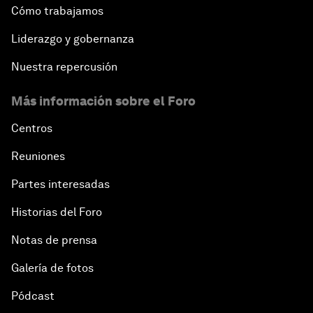
Cómo trabajamos
Liderazgo y gobernanza
Nuestra repercusión
Más información sobre el Foro
Centros
Reuniones
Partes interesadas
Historias del Foro
Notas de prensa
Galería de fotos
Pódcast