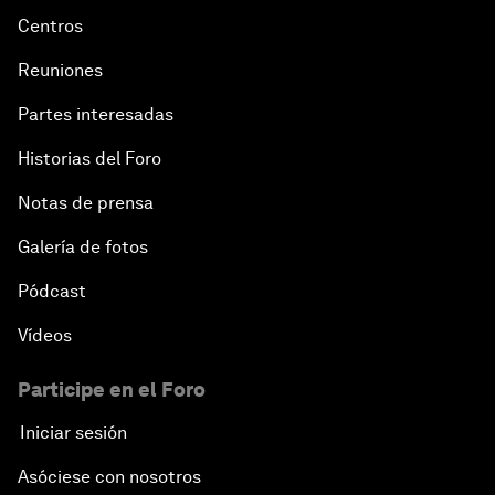
Centros
Reuniones
Partes interesadas
Historias del Foro
Notas de prensa
Galería de fotos
Pódcast
Vídeos
Participe en el Foro
Iniciar sesión
Asóciese con nosotros