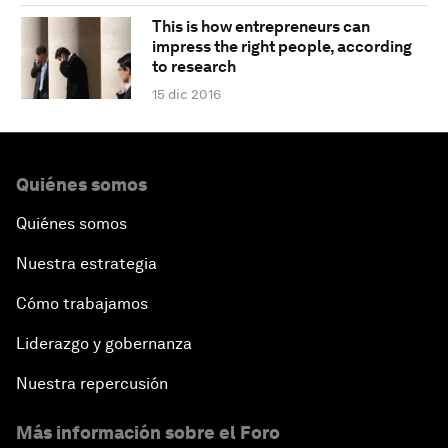
This is how entrepreneurs can
impress the right people, according
to research
15 dic 2016
Quiénes somos
Quiénes somos
Nuestra estrategia
Cómo trabajamos
Liderazgo y gobernanza
Nuestra repercusión
Más información sobre el Foro