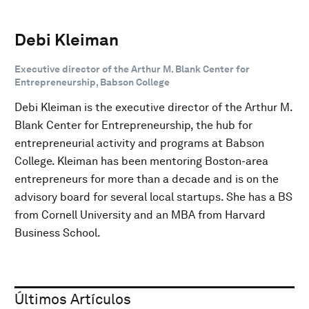
Debi Kleiman
Executive director of the Arthur M. Blank Center for
Entrepreneurship, Babson College
Debi Kleiman is the executive director of the Arthur M.
Blank Center for Entrepreneurship​, the hub for
entrepreneurial activity and programs at Babson
College. Kleiman has been mentoring Boston-area
entrepreneurs for more than a decade and is on the
advisory board for several local startups. She has a BS
from Cornell University and an MBA from Harvard
Business School.
Últimos Artículos