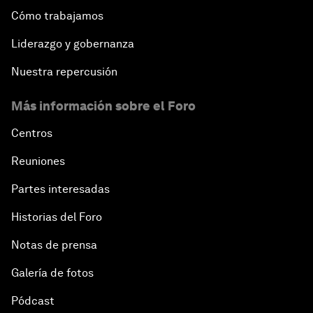
Cómo trabajamos
Liderazgo y gobernanza
Nuestra repercusión
Más información sobre el Foro
Centros
Reuniones
Partes interesadas
Historias del Foro
Notas de prensa
Galería de fotos
Pódcast