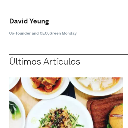
David Yeung
Co-founder and CEO, Green Monday
Últimos Artículos