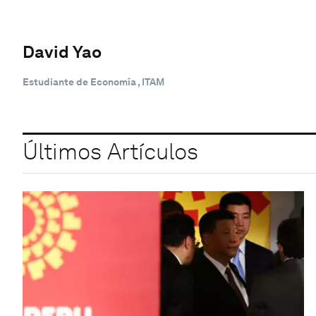
David Yao
Estudiante de Economía , ITAM
Últimos Artículos