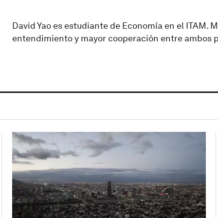
David Yao es estudiante de Economía en el ITAM. M
entendimiento y mayor cooperación entre ambos 