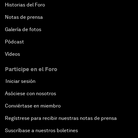
Historias del Foro
Notas de prensa
Galería de fotos
Pódcast
Vídeos
Participe en el Foro
Iniciar sesión
Asóciese con nosotros
Conviértase en miembro
Regístrese para recibir nuestras notas de prensa
Suscríbase a nuestros boletines