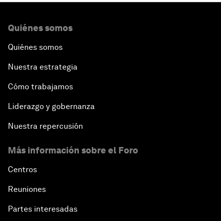
Quiénes somos
Quiénes somos
Nuestra estrategia
Cómo trabajamos
Liderazgo y gobernanza
Nuestra repercusión
Más información sobre el Foro
Centros
Reuniones
Partes interesadas