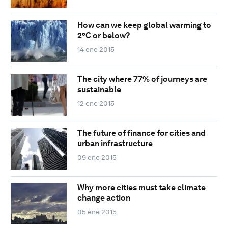
How can we keep global warming to
2°C or below?
14 ene 2015
The city where 77% of journeys are
sustainable
12 ene 2015
The future of finance for cities and
urban infrastructure
09 ene 2015
Why more cities must take climate
change action
05 ene 2015