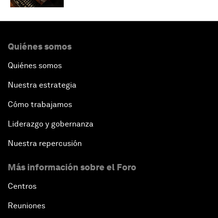
Quiénes somos
Quiénes somos
Nuestra estrategia
Cómo trabajamos
Liderazgo y gobernanza
Nuestra repercusión
Más información sobre el Foro
Centros
Reuniones