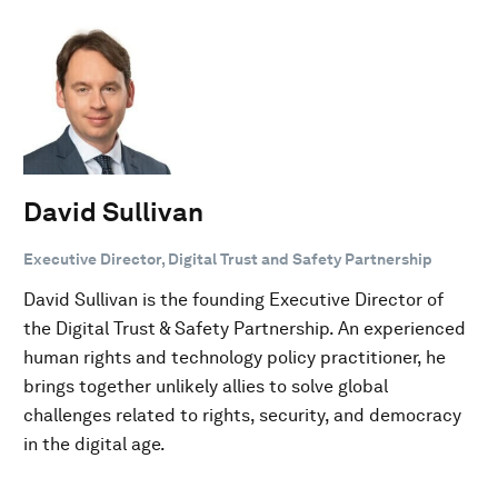
David Sullivan
Executive Director, Digital Trust and Safety Partnership
David Sullivan is the founding Executive Director of
the Digital Trust & Safety Partnership. An experienced
human rights and technology policy practitioner, he
brings together unlikely allies to solve global
challenges related to rights, security, and democracy
in the digital age.