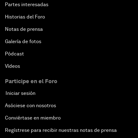
Partes interesadas
Historias del Foro
Notas de prensa
Galería de fotos
Pódcast
Vídeos
Participe en el Foro
Iniciar sesión
Asóciese con nosotros
Conviértase en miembro
Regístrese para recibir nuestras notas de prensa