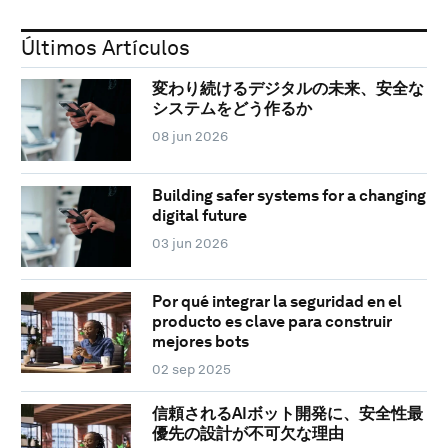
Últimos Artículos
変わり続けるデジタルの未来、安全な
システムをどう作るか
08 jun 2026
Building safer systems for a changing
digital future
03 jun 2026
Por qué integrar la seguridad en el
producto es clave para construir
mejores bots
02 sep 2025
信頼されるAIボット開発に、安全性最
優先の設計が不可欠な理由