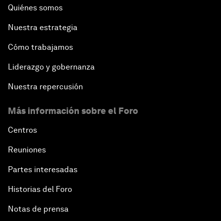
Quiénes somos
Nuestra estrategia
Cómo trabajamos
Liderazgo y gobernanza
Nuestra repercusión
Más información sobre el Foro
Centros
Reuniones
Partes interesadas
Historias del Foro
Notas de prensa