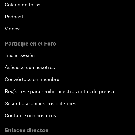
Galería de fotos
Pódcast
Vídeos
Participe en el Foro
Iniciar sesión
Asóciese con nosotros
Conviértase en miembro
Regístrese para recibir nuestras notas de prensa
Suscríbase a nuestros boletines
Contacte con nosotros
Enlaces directos