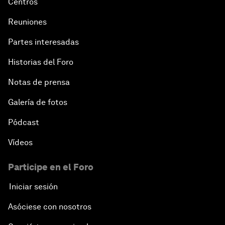
Centros
Reuniones
Partes interesadas
Historias del Foro
Notas de prensa
Galería de fotos
Pódcast
Vídeos
Participe en el Foro
Iniciar sesión
Asóciese con nosotros