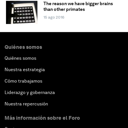
The reason we have bigger brains
than other primates
15 ago 2016
Quiénes somos
Quiénes somos
Nuestra estrategia
Cómo trabajamos
Liderazgo y gobernanza
Nuestra repercusión
Más información sobre el Foro