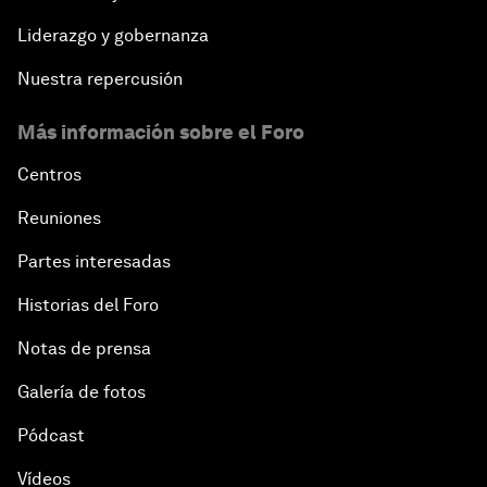
Liderazgo y gobernanza
Nuestra repercusión
Más información sobre el Foro
Centros
Reuniones
Partes interesadas
Historias del Foro
Notas de prensa
Galería de fotos
Pódcast
Vídeos