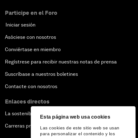
Participe en el Foro
Iniciar sesión
Asóciese con nosotros
Conviértase en miembro
Regístrese para recibir nuestras notas de prensa
Suscríbase a nuestros boletines
Contacte con nosotros
Enlaces directos
La sostenibilidad en el Foro
Esta página web usa cookies
Carreras profesionales
Las cookies de este sitio web se usan
para personalizar el contenido y los