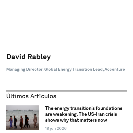
David Rabley
Managing Director, Global Energy Transition Lead, Accenture
Últimos Artículos
The energy transition's foundations
are weakening. The US-Iran crisis
shows why that matters now
18 jun 2026