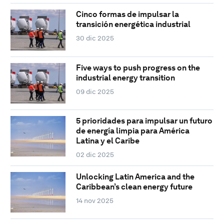
Cinco formas de impulsar la
transición energética industrial
30 dic 2025
Five ways to push progress on the
industrial energy transition
09 dic 2025
5 prioridades para impulsar un futuro
de energía limpia para América
Latina y el Caribe
02 dic 2025
Unlocking Latin America and the
Caribbean’s clean energy future
14 nov 2025