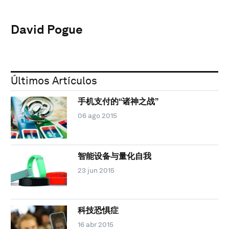
David Pogue
Últimos Artículos
手机支付的“诸神之战”
06 ago 2015
智能设备与量化自我
23 jun 2015
科技恐惧症
16 abr 2015