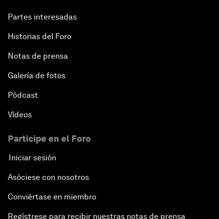
Partes interesadas
Historias del Foro
Notas de prensa
Galería de fotos
Pódcast
Vídeos
Participe en el Foro
Iniciar sesión
Asóciese con nosotros
Conviértase en miembro
Regístrese para recibir nuestras notas de prensa