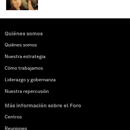
Quiénes somos
Quiénes somos
Nuestra estrategia
Cómo trabajamos
Liderazgo y gobernanza
Nuestra repercusión
Más información sobre el Foro
Centros
Reuniones