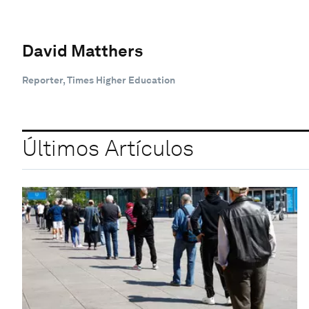
David Matthers
Reporter, Times Higher Education
Últimos Artículos