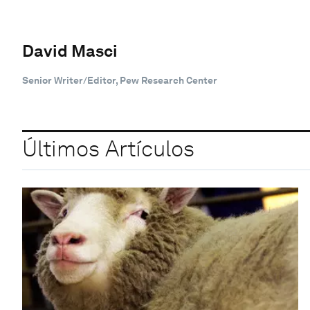
David Masci
Senior Writer/Editor, Pew Research Center
Últimos Artículos