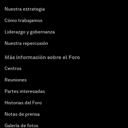
Nuestra estrategia
Cómo trabajamos
Liderazgo y gobernanza
Nuestra repercusión
Más información sobre el Foro
Centros
Reuniones
Partes interesadas
Historias del Foro
Notas de prensa
Galería de fotos