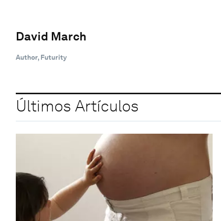
David March
Author, Futurity
Últimos Artículos