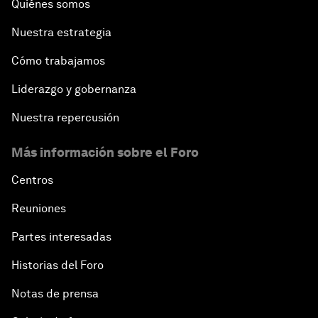
Quiénes somos
Nuestra estrategia
Cómo trabajamos
Liderazgo y gobernanza
Nuestra repercusión
Más información sobre el Foro
Centros
Reuniones
Partes interesadas
Historias del Foro
Notas de prensa