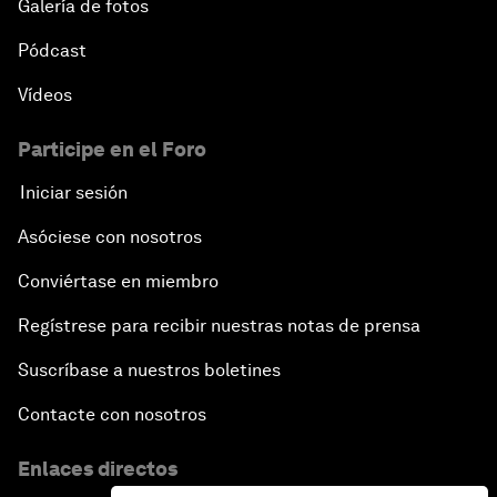
Galería de fotos
Pódcast
Vídeos
Participe en el Foro
Iniciar sesión
Asóciese con nosotros
Conviértase en miembro
Regístrese para recibir nuestras notas de prensa
Suscríbase a nuestros boletines
Contacte con nosotros
Enlaces directos