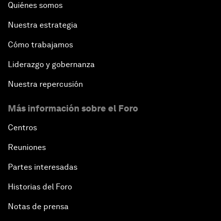
Quiénes somos
Nuestra estrategia
Cómo trabajamos
Liderazgo y gobernanza
Nuestra repercusión
Más información sobre el Foro
Centros
Reuniones
Partes interesadas
Historias del Foro
Notas de prensa