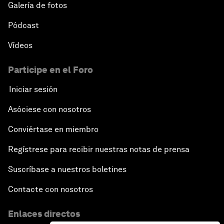
Galería de fotos
Pódcast
Vídeos
Participe en el Foro
Iniciar sesión
Asóciese con nosotros
Conviértase en miembro
Regístrese para recibir nuestras notas de prensa
Suscríbase a nuestros boletines
Contacte con nosotros
Enlaces directos