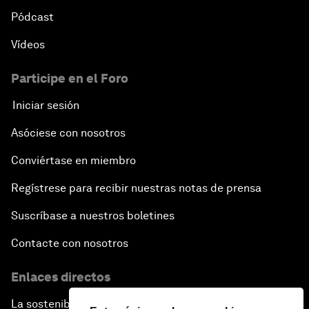
Pódcast
Vídeos
Participe en el Foro
Iniciar sesión
Asóciese con nosotros
Conviértase en miembro
Regístrese para recibir nuestras notas de prensa
Suscríbase a nuestros boletines
Contacte con nosotros
Enlaces directos
La sostenibilidad en el Foro