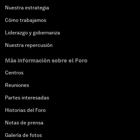
Nuestra estrategia
Cómo trabajamos
Liderazgo y gobernanza
Nuestra repercusión
Más información sobre el Foro
Centros
Reuniones
Partes interesadas
Historias del Foro
Notas de prensa
Galería de fotos