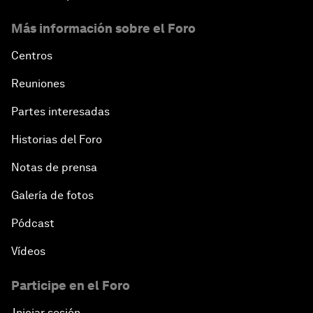
Más información sobre el Foro
Centros
Reuniones
Partes interesadas
Historias del Foro
Notas de prensa
Galería de fotos
Pódcast
Vídeos
Participe en el Foro
Iniciar sesión