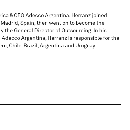
ica & CEO Adecco Argentina. Herranz joined
 Madrid, Spain, then went on to become the
y the General Director of Outsourcing. In his
Adecco Argentina, Herranz is responsible for the
ru, Chile, Brazil, Argentina and Uruguay.