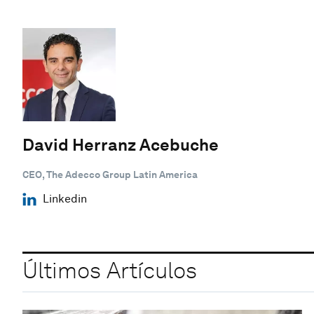
David Herranz Acebuche
CEO, The Adecco Group Latin America
Linkedin
Últimos Artículos