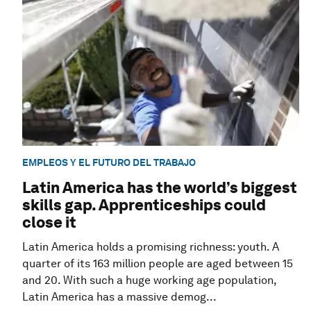
EMPLEOS Y EL FUTURO DEL TRABAJO
Latin America has the world’s biggest
skills gap. Apprenticeships could
close it
Latin America holds a promising richness: youth. A
quarter of its 163 million people are aged between 15
and 20. With such a huge working age population,
Latin America has a massive demog...