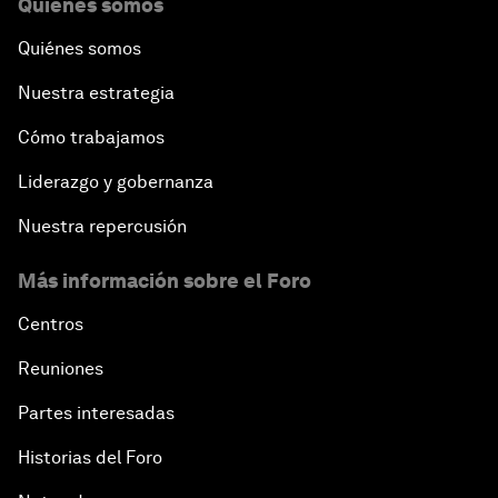
Quiénes somos
Quiénes somos
Nuestra estrategia
Cómo trabajamos
Liderazgo y gobernanza
Nuestra repercusión
Más información sobre el Foro
Centros
Reuniones
Partes interesadas
Historias del Foro