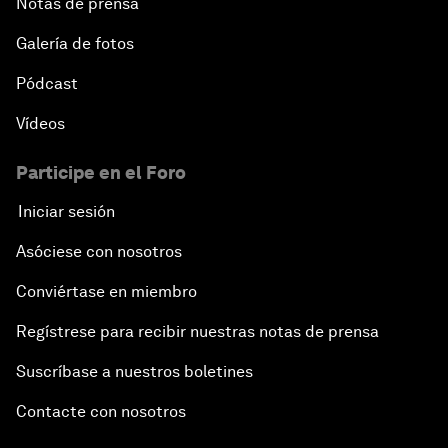
Notas de prensa
Galería de fotos
Pódcast
Vídeos
Participe en el Foro
Iniciar sesión
Asóciese con nosotros
Conviértase en miembro
Regístrese para recibir nuestras notas de prensa
Suscríbase a nuestros boletines
Contacte con nosotros