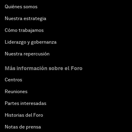
Quiénes somos
Nuestra estrategia
Cómo trabajamos
Liderazgo y gobernanza
Nuestra repercusión
Más información sobre el Foro
Centros
Reuniones
Partes interesadas
Historias del Foro
Notas de prensa