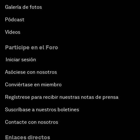
Galería de fotos
Pódcast
Vídeos
Participe en el Foro
Iniciar sesión
Asóciese con nosotros
Conviértase en miembro
Regístrese para recibir nuestras notas de prensa
Suscríbase a nuestros boletines
Contacte con nosotros
Enlaces directos