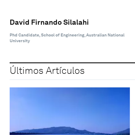
David Firnando Silalahi
Phd Candidate, School of Engineering, Australian National
University
Últimos Artículos