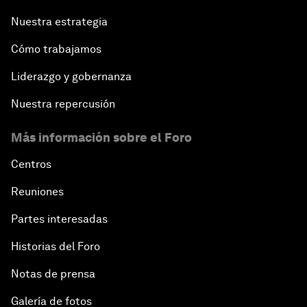
Nuestra estrategia
Cómo trabajamos
Liderazgo y gobernanza
Nuestra repercusión
Más información sobre el Foro
Centros
Reuniones
Partes interesadas
Historias del Foro
Notas de prensa
Galería de fotos