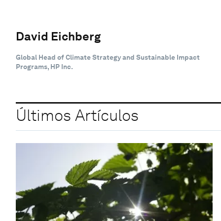
David Eichberg
Global Head of Climate Strategy and Sustainable Impact
Programs, HP Inc.
Últimos Artículos