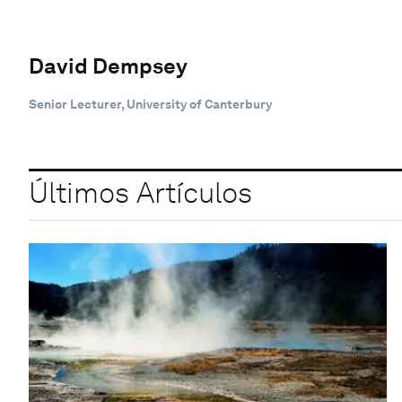
David Dempsey
Senior Lecturer, University of Canterbury
Últimos Artículos