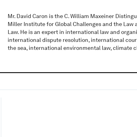
Mr. David Caron is the C. William Maxeiner Disting
Miller Institute for Global Challenges and the Law a
Law. He is an expert in international law and organ
international dispute resolution, international cour
the sea, international environmental law, climate c