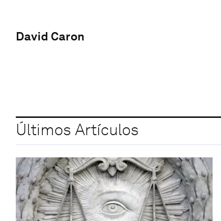
David Caron
Últimos Artículos