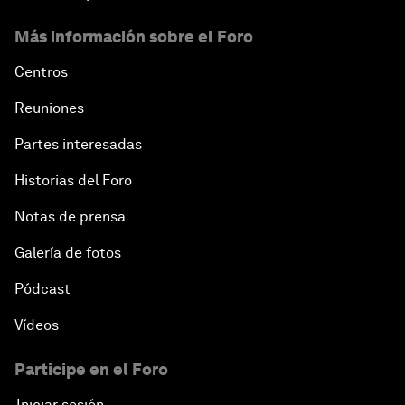
Más información sobre el Foro
Centros
Reuniones
Partes interesadas
Historias del Foro
Notas de prensa
Galería de fotos
Pódcast
Vídeos
Participe en el Foro
Iniciar sesión