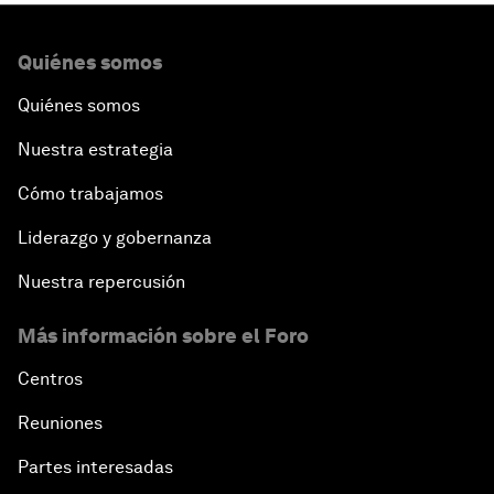
Quiénes somos
Quiénes somos
Nuestra estrategia
Cómo trabajamos
Liderazgo y gobernanza
Nuestra repercusión
Más información sobre el Foro
Centros
Reuniones
Partes interesadas