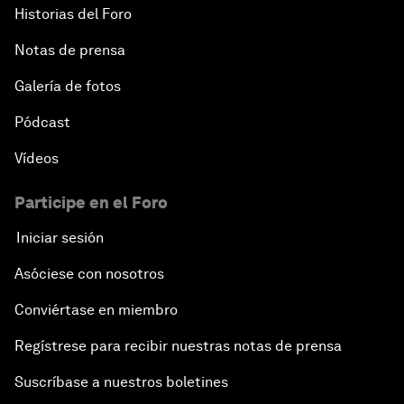
Historias del Foro
Notas de prensa
Galería de fotos
Pódcast
Vídeos
Participe en el Foro
Iniciar sesión
Asóciese con nosotros
Conviértase en miembro
Regístrese para recibir nuestras notas de prensa
Suscríbase a nuestros boletines