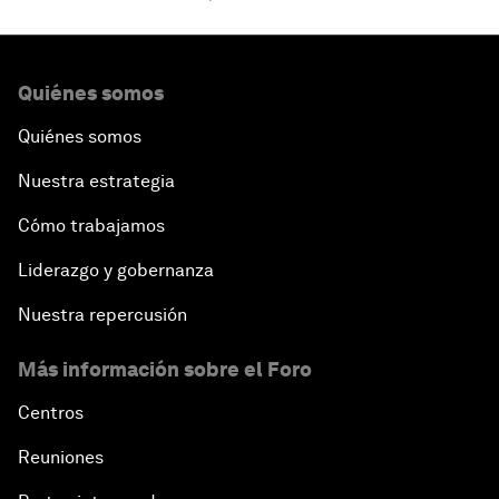
Quiénes somos
Quiénes somos
Nuestra estrategia
Cómo trabajamos
Liderazgo y gobernanza
Nuestra repercusión
Más información sobre el Foro
Centros
Reuniones