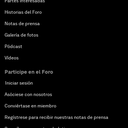
Partes interesadas
Historias del Foro
Notas de prensa
Galería de fotos
Pódcast
Vídeos
Participe en el Foro
Iniciar sesión
Asóciese con nosotros
Conviértase en miembro
Regístrese para recibir nuestras notas de prensa