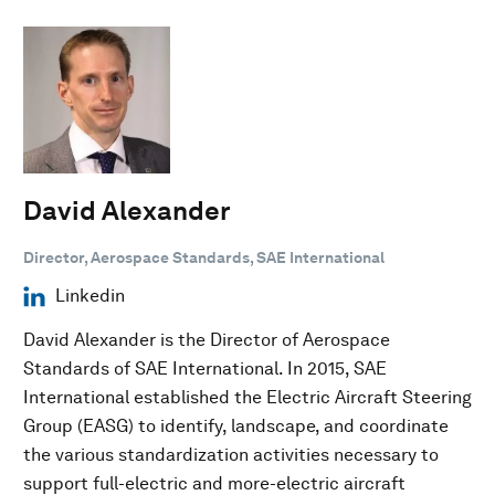
David Alexander
Director, Aerospace Standards, SAE International
Linkedin
David Alexander is the Director of Aerospace
Standards of SAE International. In 2015, SAE
International established the Electric Aircraft Steering
Group (EASG) to identify, landscape, and coordinate
the various standardization activities necessary to
support full-electric and more-electric aircraft