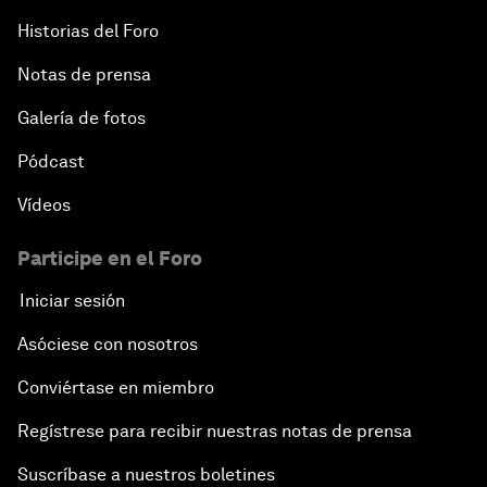
Historias del Foro
Notas de prensa
Galería de fotos
Pódcast
Vídeos
Participe en el Foro
Iniciar sesión
Asóciese con nosotros
Conviértase en miembro
Regístrese para recibir nuestras notas de prensa
Suscríbase a nuestros boletines