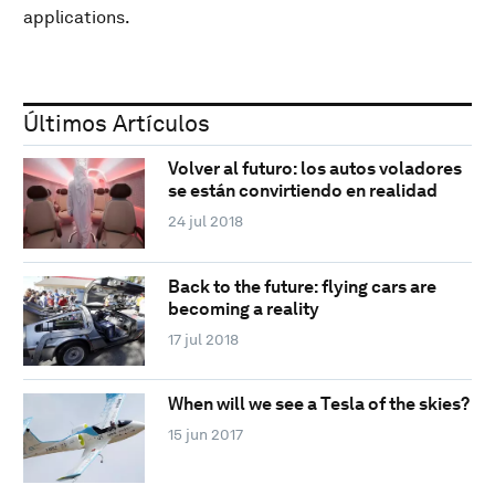
applications.
Últimos Artículos
Volver al futuro: los autos voladores
se están convirtiendo en realidad
24 jul 2018
Back to the future: flying cars are
becoming a reality
17 jul 2018
When will we see a Tesla of the skies?
15 jun 2017