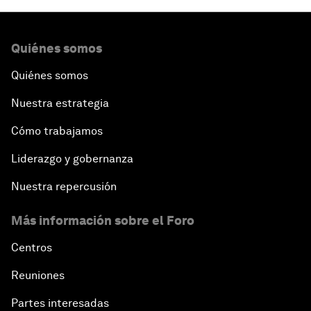
Quiénes somos
Quiénes somos
Nuestra estrategia
Cómo trabajamos
Liderazgo y gobernanza
Nuestra repercusión
Más información sobre el Foro
Centros
Reuniones
Partes interesadas