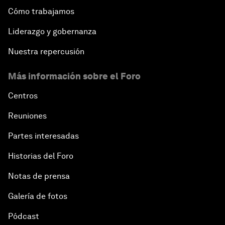
Cómo trabajamos
Liderazgo y gobernanza
Nuestra repercusión
Más información sobre el Foro
Centros
Reuniones
Partes interesadas
Historias del Foro
Notas de prensa
Galería de fotos
Pódcast