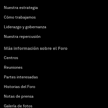
Nuestra estrategia
Cómo trabajamos
Liderazgo y gobernanza
Nuestra repercusión
Más información sobre el Foro
Centros
Reuniones
Partes interesadas
Historias del Foro
Notas de prensa
Galería de fotos