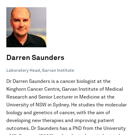
Darren Saunders
Laboratory Head, Garvan Institute
Dr Darren Saunders is a cancer biologist at the
Kinghorn Cancer Centre, Garvan Institute of Medical
Research and Senior Lecturer in Medicine at the
University of NSW in Sydney. He studies the molecular
biology and genetics of cancer, with the aim of
developing new therapies and improving patient
outcomes. Dr Saunders has a PhD from the University