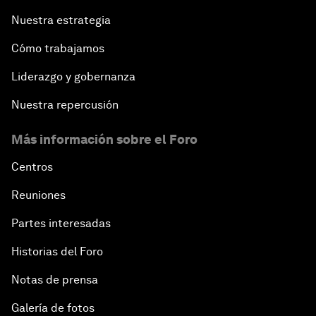
Nuestra estrategia
Cómo trabajamos
Liderazgo y gobernanza
Nuestra repercusión
Más información sobre el Foro
Centros
Reuniones
Partes interesadas
Historias del Foro
Notas de prensa
Galería de fotos