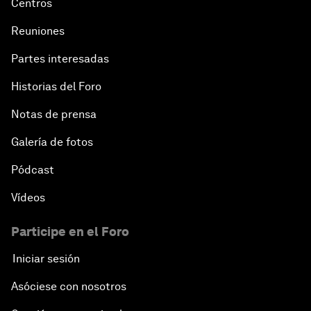
Centros
Reuniones
Partes interesadas
Historias del Foro
Notas de prensa
Galería de fotos
Pódcast
Vídeos
Participe en el Foro
Iniciar sesión
Asóciese con nosotros